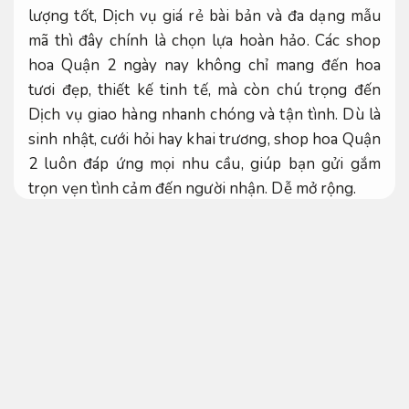
lượng tốt, Dịch vụ giá rẻ bài bản và đa dạng mẫu
mã thì đây chính là chọn lựa hoàn hảo. Các shop
hoa Quận 2 ngày nay không chỉ mang đến hoa
tươi đẹp, thiết kế tinh tế, mà còn chú trọng đến
Dịch vụ giao hàng nhanh chóng và tận tình. Dù là
sinh nhật, cưới hỏi hay khai trương, shop hoa Quận
2 luôn đáp ứng mọi nhu cầu, giúp bạn gửi gắm
trọn vẹn tình cảm đến người nhận.
Dễ mở rộng.